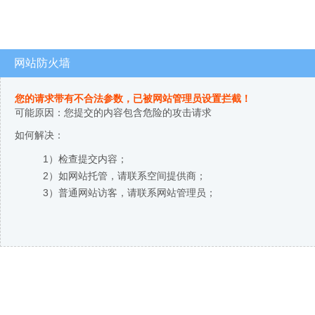
网站防火墙
您的请求带有不合法参数，已被网站管理员设置拦截！
可能原因：您提交的内容包含危险的攻击请求
如何解决：
1）检查提交内容；
2）如网站托管，请联系空间提供商；
3）普通网站访客，请联系网站管理员；