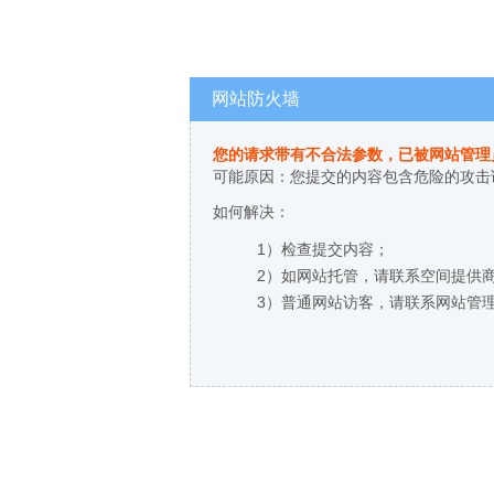
网站防火墙
您的请求带有不合法参数，已被网站管理
可能原因：您提交的内容包含危险的攻击
如何解决：
1）检查提交内容；
2）如网站托管，请联系空间提供
3）普通网站访客，请联系网站管