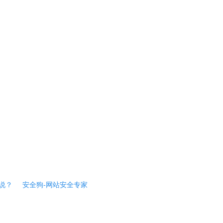
说？
安全狗-网站安全专家